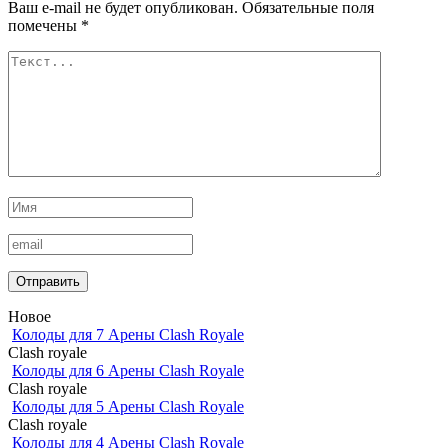
Ваш e-mail не будет опубликован.
Обязательные поля
помечены
*
Новое
Колоды для 7 Арены Clash Royale
Clash royale
Колоды для 6 Арены Clash Royale
Clash royale
Колоды для 5 Арены Clash Royale
Clash royale
Колоды для 4 Арены Clash Royale