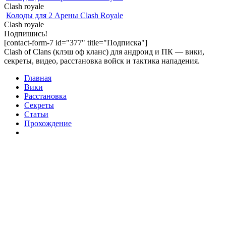
Clash royale
Колоды для 2 Арены Clash Royale
Clash royale
Подпишись!
[contact-form-7 id="377" title="Подписка"]
Clash of Clans (клэш оф кланс) для андроид и ПК — вики,
секреты, видео, расстановка войск и тактика нападения.
Главная
Вики
Расстановка
Секреты
Статьи
Прохождение