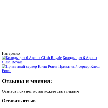
Интересно
Колоды для 6 Арены
Clash Royale
Приватный сервер Клеш
Рояль
Отзывы и мнения:
Отзывов пока нет, но вы можете стать первым
Оставить отзыв