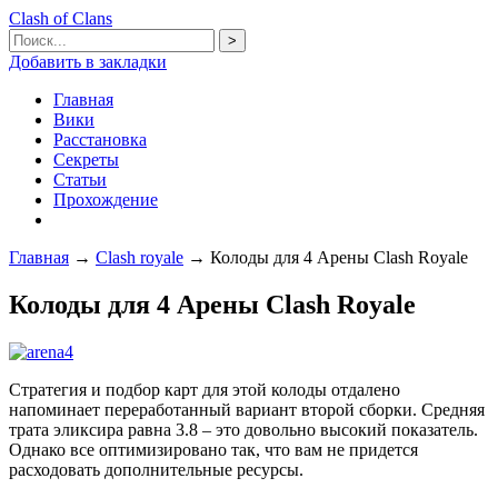
Clash of Clans
Добавить в закладки
Главная
Вики
Расстановка
Секреты
Статьи
Прохождение
Главная
→
Clash royale
→
Колоды для 4 Арены Clash Royale
Колоды для 4 Арены Clash Royale
Стратегия и подбор карт для этой колоды отдалено
напоминает переработанный вариант второй сборки. Средняя
трата эликсира равна 3.8 – это довольно высокий показатель.
Однако все оптимизировано так, что вам не придется
расходовать дополнительные ресурсы.