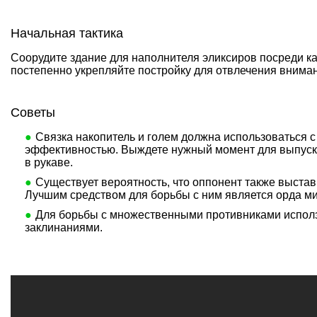
Начальная тактика
Соорудите здание для наполнителя эликсиров посреди к
постепенно укрепляйте постройку для отвлечения вниман
Советы
Связка накопитель и голем должна использоваться 
эффективностью. Выждете нужный момент для выпуск
в рукаве.
Существует вероятность, что оппонент также выстав
Лучшим средством для борьбы с ним является орда м
Для борьбы с множественными противниками испол
заклинаниями.