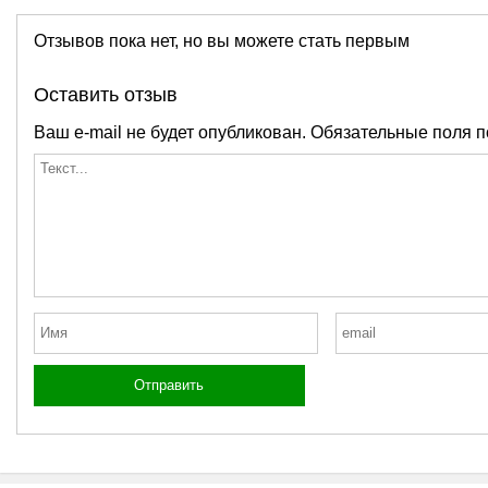
Отзывов пока нет, но вы можете стать первым
Оставить отзыв
Ваш e-mail не будет опубликован.
Обязательные поля 